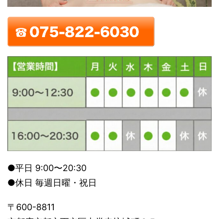
●平日 9:00〜20:30
●休日 毎週日曜・祝日
〒600-8811