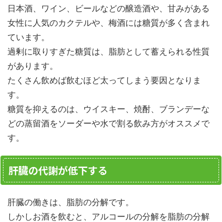
日本酒、ワイン、ビールなどの醸造酒や、甘みがある
女性に人気のカクテルや、梅酒には糖質が多く含まれ
ています。
過剰に取りすぎた糖質は、脂肪として蓄えられる性質
があります。
たくさん飲めば飲むほど太ってしまう要因となりま
す。
糖質を抑えるのは、ウイスキー、焼酎、ブランデーな
どの蒸留酒をソーダーや水で割る飲み方がオススメで
す。
肝臓の代謝が低下する
肝臓の働きは、脂肪の分解です。
しかしお酒を飲むと、アルコールの分解を脂肪の分解