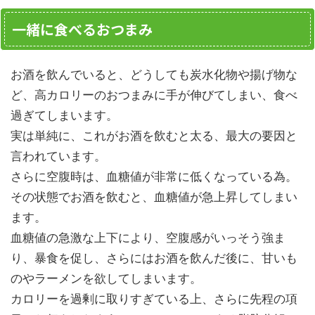
一緒に食べるおつまみ
お酒を飲んでいると、どうしても炭水化物や揚げ物な
ど、高カロリーのおつまみに手が伸びてしまい、食べ
過ぎてしまいます。
実は単純に、これがお酒を飲むと太る、最大の要因と
言われています。
さらに空腹時は、血糖値が非常に低くなっている為。
その状態でお酒を飲むと、血糖値が急上昇してしまい
ます。
血糖値の急激な上下により、空腹感がいっそう強ま
り、暴食を促し、さらにはお酒を飲んだ後に、甘いも
のやラーメンを欲してしまいます。
カロリーを過剰に取りすぎている上、さらに先程の項