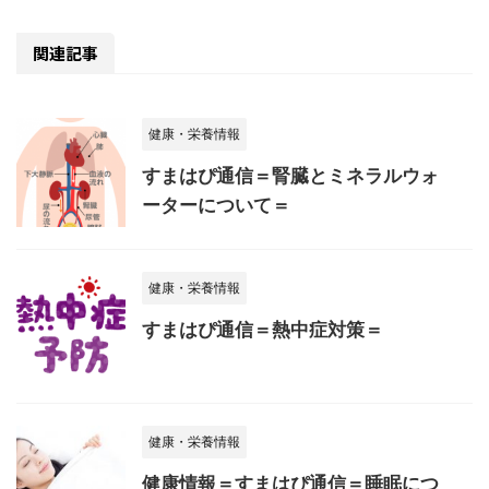
関連記事
健康・栄養情報
すまはぴ通信＝腎臓とミネラルウォ
ーターについて＝
健康・栄養情報
すまはぴ通信＝熱中症対策＝
健康・栄養情報
健康情報＝すまはぴ通信＝睡眠につ