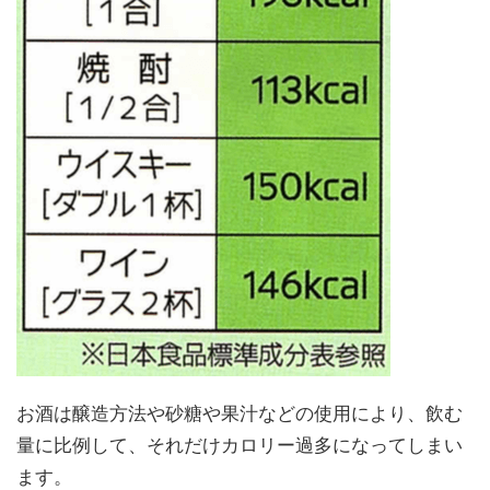
お酒は醸造方法や砂糖や果汁などの使用により、飲む
量に比例して、それだけカロリー過多になってしまい
ます。