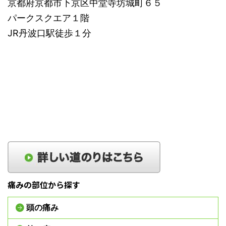
京都府京都市下京区中堂寺坊城町６５
パークスクエア１階
JR丹波口駅徒歩１分
痛みの部位から探す
頭の痛み