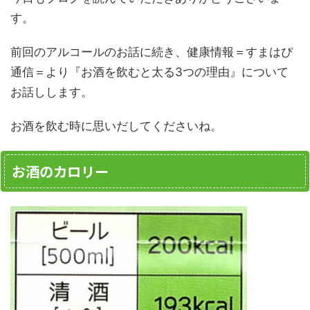
す。
前回のアルコールのお話に続き、健康情報＝すまはぴ
通信＝より『お酒を飲むと太る3つの理由』について
お話しします。
お酒を飲む時に思いだしてくださいね。
お酒のカロリー