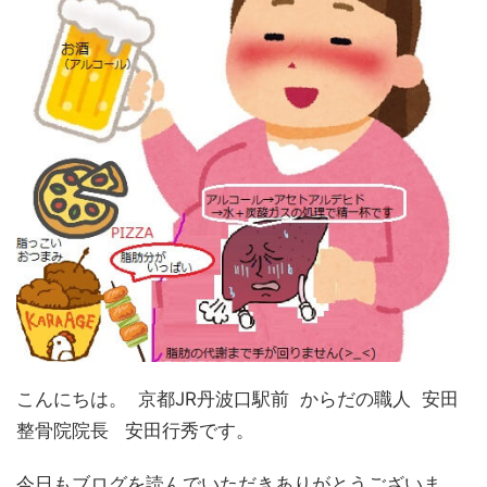
こんにちは。 京都JR丹波口駅前 からだの職人 安田
整骨院院長 安田行秀です。
今日もブログを読んでいただきありがとうございま