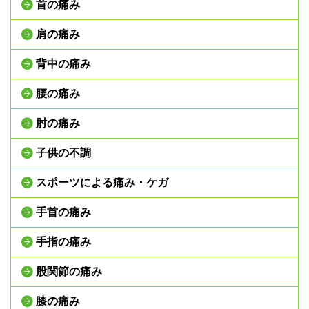
首の痛み
肩の痛み
背中の痛み
腰の痛み
肘の痛み
子供の不調
スポーツによる痛み・ケガ
手首の痛み
手指の痛み
股関節の痛み
膝の痛み