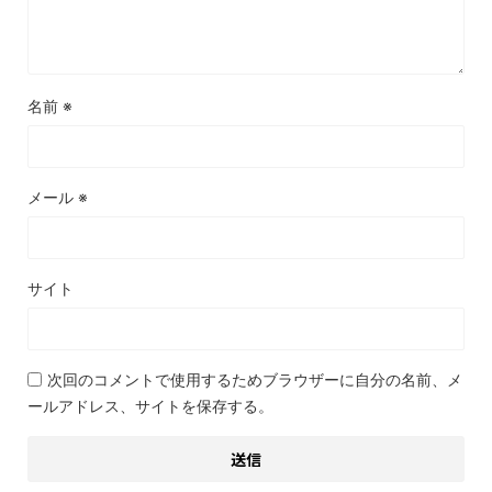
名前
※
メール
※
サイト
次回のコメントで使用するためブラウザーに自分の名前、メ
ールアドレス、サイトを保存する。