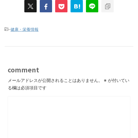
-
健康・栄養情報
comment
メールアドレスが公開されることはありません。
※
が付いてい
る欄は必須項目です