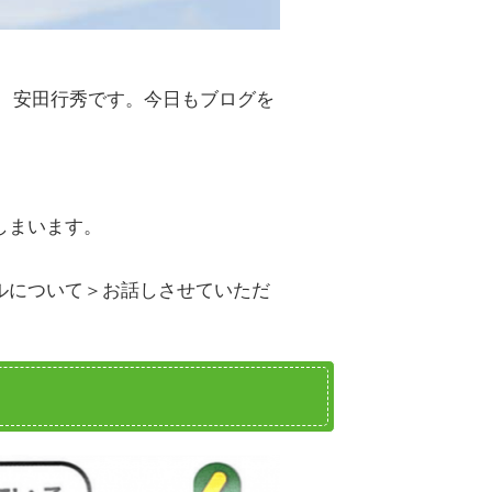
長 安田行秀です。今日もブログを
しまいます。
ルについて＞お話しさせていただ