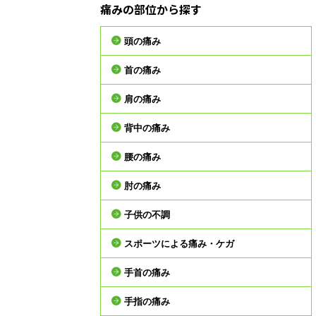
痛みの部位から探す
頭の痛み
首の痛み
肩の痛み
背中の痛み
腰の痛み
肘の痛み
子供の不調
スポーツによる痛み・ケガ
手首の痛み
手指の痛み