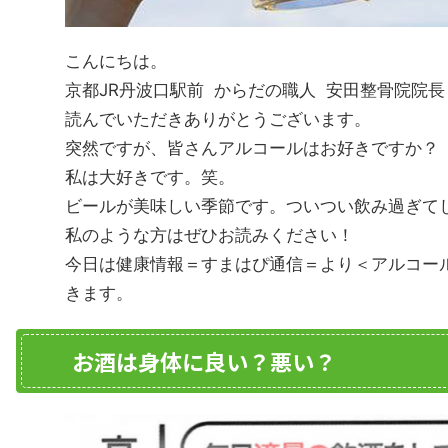
こんにちは。
京都JR丹波口駅前 からだの職人 安田整骨院院
読んでいただきありがとうございます。
突然ですが、皆さんアルコールはお好きですか？
私は大好きです。笑。
ビールが美味しい季節です。ついつい飲み過ぎて
私のような方はぜひお読みください！
今日は健康情報＝すまはぴ通信＝より＜アルコー
きます。
お酒は身体に良い？悪い？