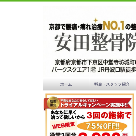
ホーム
料金・スタッフ紹介