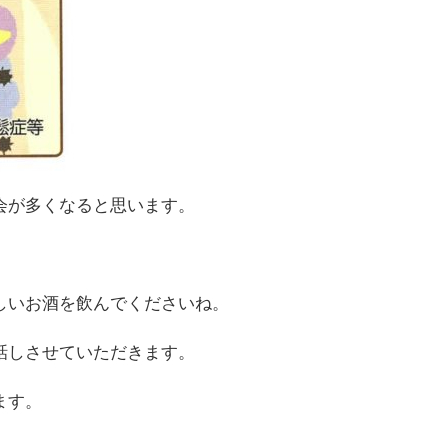
会が多くなると思います。
しいお酒を飲んでくださいね。
話しさせていただきます。
ます。