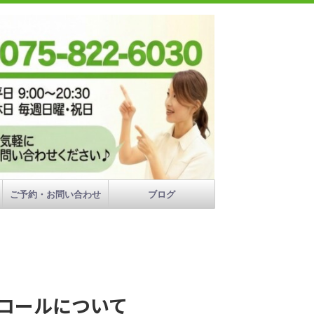
ご予約・お問い合わせ
ブログ
コールについて