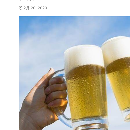
2月 20, 2020