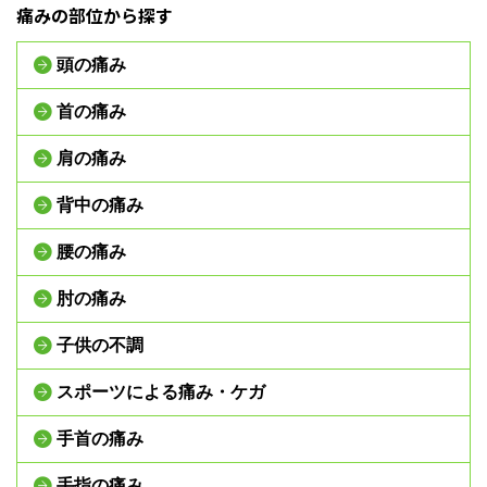
痛みの部位から探す
頭の痛み
首の痛み
肩の痛み
背中の痛み
腰の痛み
肘の痛み
子供の不調
スポーツによる痛み・ケガ
手首の痛み
手指の痛み