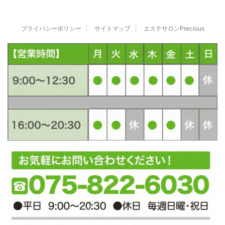
プライバシーポリシー
サイトマップ
エステサロンPrecious