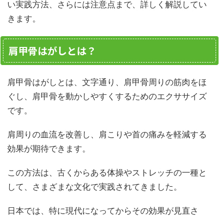
い実践方法、さらには注意点まで、詳しく解説してい
きます。
肩甲骨はがしとは？
肩甲骨はがしとは、文字通り、肩甲骨周りの筋肉をほ
ぐし、肩甲骨を動かしやすくするためのエクササイズ
です。
肩周りの血流を改善し、肩こりや首の痛みを軽減する
効果が期待できます。
この方法は、古くからある体操やストレッチの一種と
して、さまざまな文化で実践されてきました。
日本では、特に現代になってからその効果が見直さ