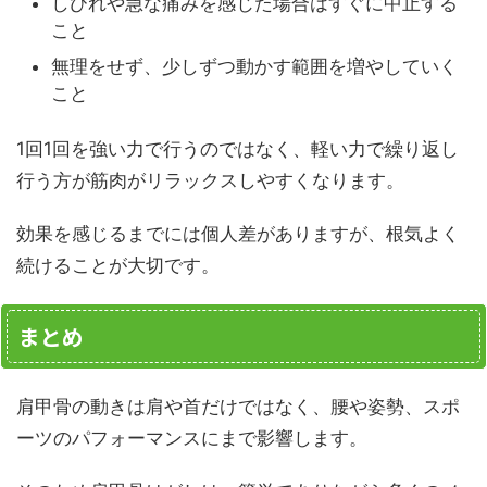
しびれや急な痛みを感じた場合はすぐに中止する
こと
無理をせず、少しずつ動かす範囲を増やしていく
こと
1回1回を強い力で行うのではなく、軽い力で繰り返し
行う方が筋肉がリラックスしやすくなります。
効果を感じるまでには個人差がありますが、根気よく
続けることが大切です。
まとめ
肩甲骨の動きは肩や首だけではなく、腰や姿勢、スポ
ーツのパフォーマンスにまで影響します。