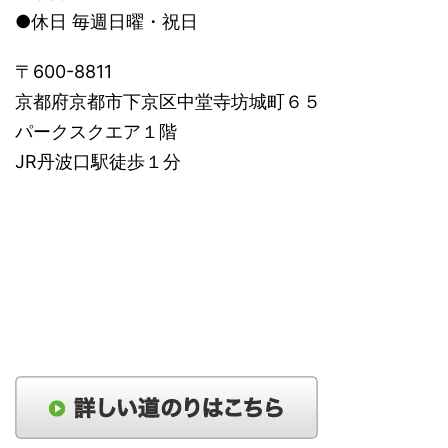
●休日 毎週日曜・祝日
〒600-8811
京都府京都市下京区中堂寺坊城町６５
パークスクエア１階
JR丹波口駅徒歩１分