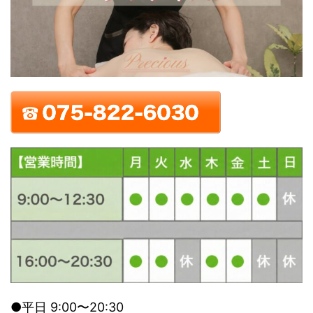
●平日 9:00〜20:30