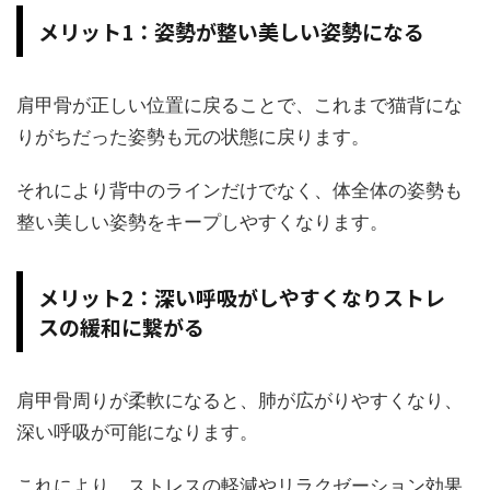
メリット1：姿勢が整い美しい姿勢になる
肩甲骨が正しい位置に戻ることで、これまで猫背にな
りがちだった姿勢も元の状態に戻ります。
それにより背中のラインだけでなく、体全体の姿勢も
整い美しい姿勢をキープしやすくなります。
メリット2：深い呼吸がしやすくなりストレ
スの緩和に繋がる
肩甲骨周りが柔軟になると、肺が広がりやすくなり、
深い呼吸が可能になります。
これにより、ストレスの軽減やリラクゼーション効果