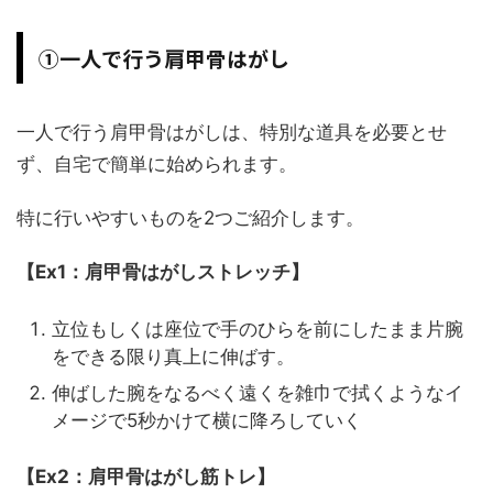
①一人で行う肩甲骨はがし
一人で行う肩甲骨はがしは、特別な道具を必要とせ
ず、自宅で簡単に始められます。
特に行いやすいものを2つご紹介します。
【Ex1：肩甲骨はがしストレッチ】
立位もしくは座位で手のひらを前にしたまま片腕
をできる限り真上に伸ばす。
伸ばした腕をなるべく遠くを雑巾で拭くようなイ
メージで5秒かけて横に降ろしていく
【Ex2：肩甲骨はがし筋トレ】