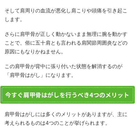
そして肩周りの血流が悪化し肩こりや頭痛を引き起こ
します。
さらに肩甲骨が正しく動かないまま無理に腕を動かす
ことで、俗に五十肩とも言われる肩関節周囲炎などの
原因にもなりかねません。
この肩甲骨が背中に張り付いた状態を解消するのが
「肩甲骨はがし」になります。
今すぐ肩甲骨はがしを行うべき4つのメリット
肩甲骨はがしには多くのメリットがありますが、主に
考えられるものは4つのことが挙げられます。