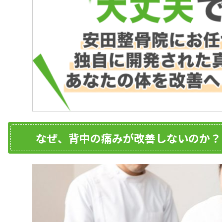
なぜ、背中の痛みが改善しないのか？