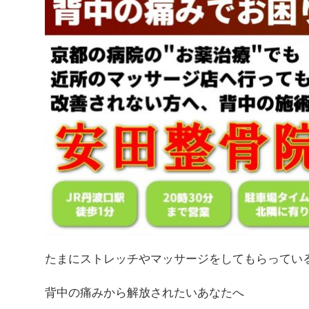
たまにストレッチやマッサージをしてもらってい
背中の痛みから解放されたいあなたへ