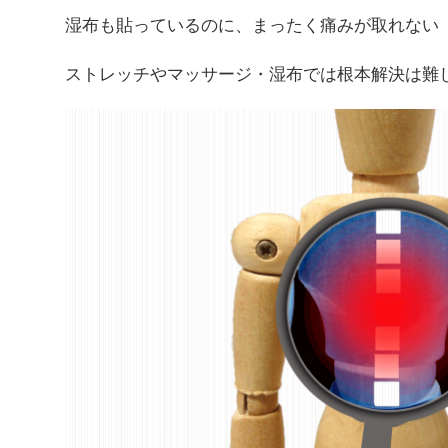
湿布も貼っているのに、まったく痛みが取れない
ストレッチやマッサージ・湿布では根本解決は難