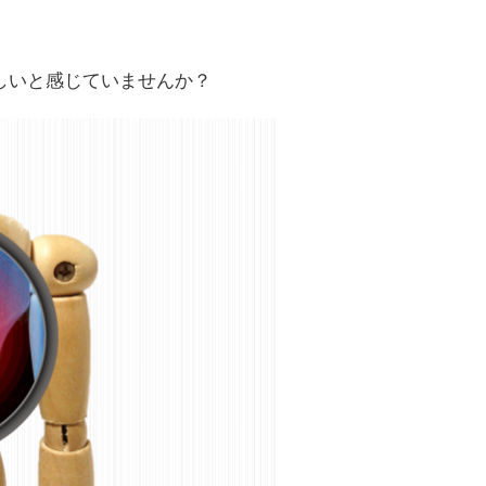
しいと感じていませんか？