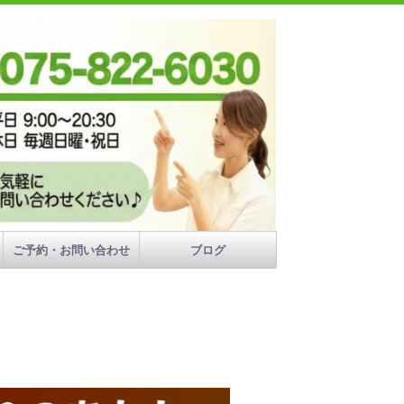
ご予約・お問い合わせ
ブログ