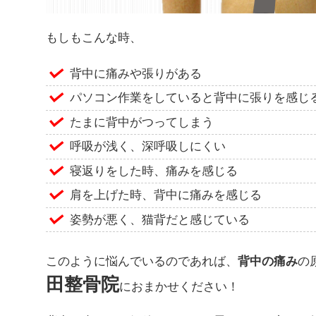
もしもこんな時、
背中に痛みや張りがある
パソコン作業をしていると背中に張りを感じ
たまに背中がつってしまう
呼吸が浅く、深呼吸しにくい
寝返りをした時、痛みを感じる
肩を上げた時、背中に痛みを感じる
姿勢が悪く、猫背だと感じている
このように悩んでいるのであれば、
背中の痛み
の
田整骨院
におまかせください！