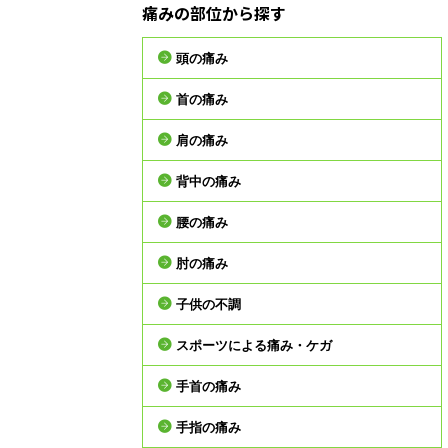
痛みの部位から探す
頭の痛み
首の痛み
肩の痛み
背中の痛み
腰の痛み
肘の痛み
子供の不調
スポーツによる痛み・ケガ
手首の痛み
手指の痛み