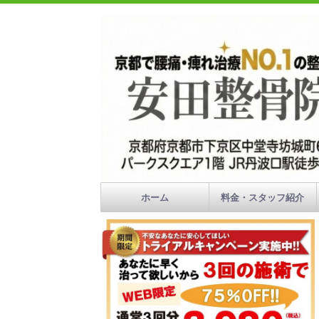
ホーム
料金・スタッフ紹介