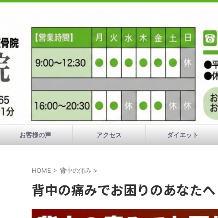
お客様の声
アクセス
ダイエット
HOME
>
背中の痛み
>
背中の痛みでお困りのあなたへ