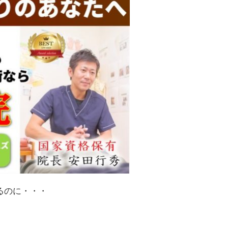
るのに・・・