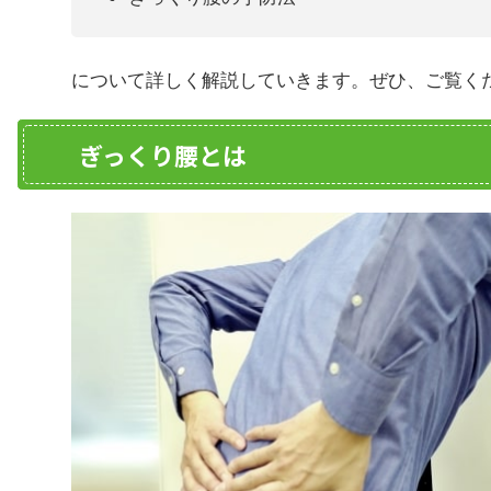
について詳しく解説していきます。ぜひ、ご覧く
ぎっくり腰とは