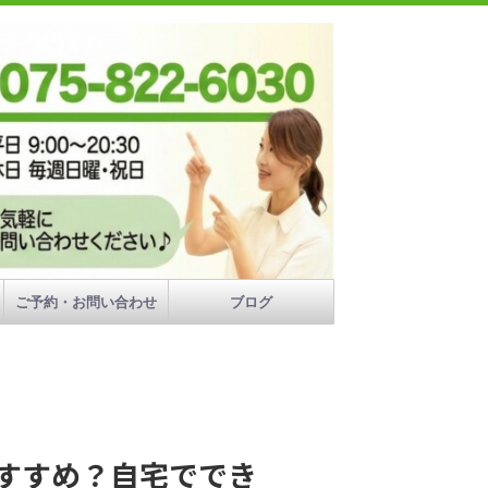
ご予約・お問い合わせ
ブログ
すすめ？自宅ででき