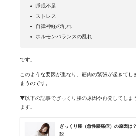
睡眠不足
ストレス
自律神経の乱れ
ホルモンバランスの乱れ
です。
このような要因が重なり、筋肉の緊張が起きてし
まうのです。
▼以下の記事でぎっくり腰の原因や再発してしま
ます。
ぎっくり腰（急性腰痛症）の原因は
説