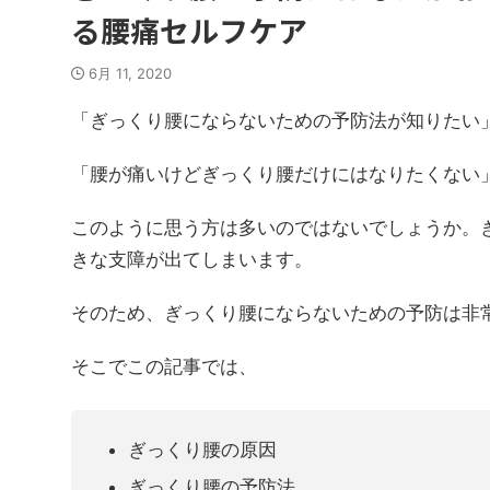
る腰痛セルフケア
6月 11, 2020
「ぎっくり腰にならないための予防法が知りたい
「腰が痛いけどぎっくり腰だけにはなりたくない
このように思う方は多いのではないでしょうか。
きな支障が出てしまいます。
そのため、ぎっくり腰にならないための予防は非
そこでこの記事では、
ぎっくり腰の原因
ぎっくり腰の予防法