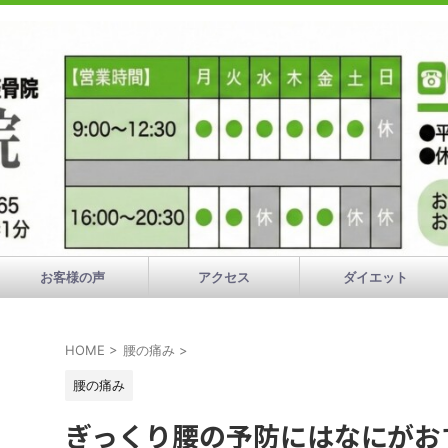
お客様の声
アクセス
ダイエット
HOME
>
腰の痛み
>
腰の痛み
ぎっくり腰の予防にはなにがお