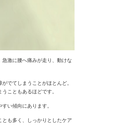
。急激に腰へ痛みが走り、動けな
障がでてしまうことがほとんど。
まうこともあるほどです。
やすい傾向にあります。
ことも多く、しっかりとしたケア