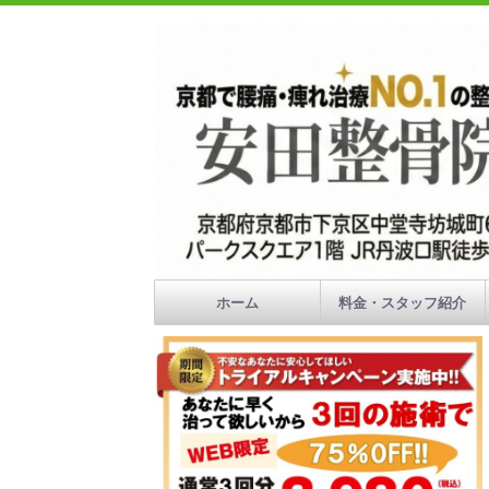
ホーム
料金・スタッフ紹介