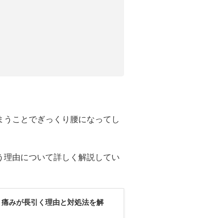
まうことでぎっくり腰になってし
う理由について詳しく解説してい
？痛みが長引く理由と対処法を解