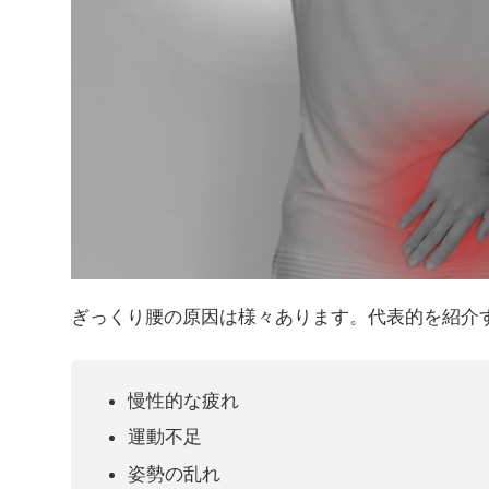
ぎっくり腰の原因は様々あります。代表的を紹介
慢性的な疲れ
運動不足
姿勢の乱れ