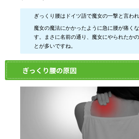
ぎっくり腰はドイツ語で魔女の一撃と言わ
魔女の魔法にかかったように急に腰が痛く
す。まさに名前の通り、魔女にやられたか
とが多いですね。
ぎっくり腰の原因