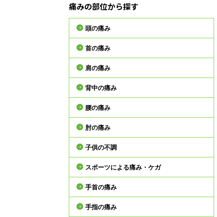
痛みの部位から探す
頭の痛み
首の痛み
肩の痛み
背中の痛み
腰の痛み
肘の痛み
子供の不調
スポーツによる痛み・ケガ
手首の痛み
手指の痛み