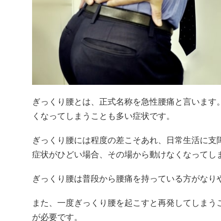
ぎっくり腰とは、正式名称を急性腰痛と言います
くなってしまうことも多い症状です。
ぎっくり腰には程度の差こそあれ、日常生活に支
症状がひどい場合、その場から動けなくなってし
ぎっくり腰は普段から腰痛を持っている方がなり
また、一度ぎっくり腰を起こすと再発してしまう
が必要です。