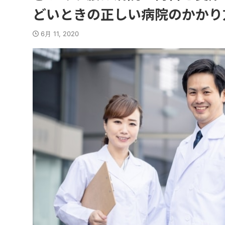
どいときの正しい病院のかかり
6月 11, 2020