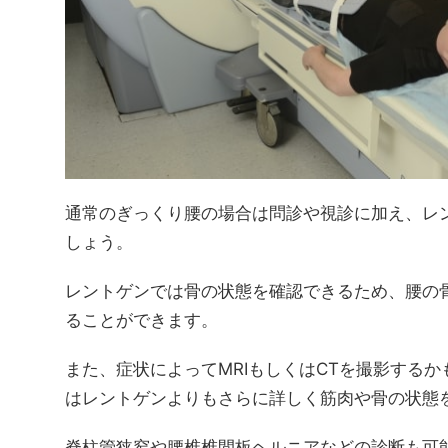
通常のぎっくり腰の場合は問診や視診に加え、レ
しょう。
レントゲンでは骨の状態を確認できるため、腰の
ることができます。
また、症状によってMRIもしくはCTを撮影する
はレントゲンよりもさらに詳しく筋肉や骨の状態
脊柱管狭窄や腰椎椎間板ヘルニアなどの診断も可