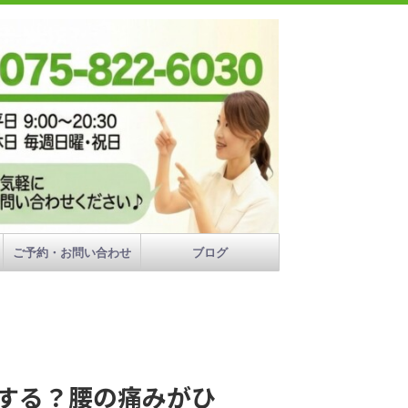
ご予約・お問い合わせ
ブログ
する？腰の痛みがひ