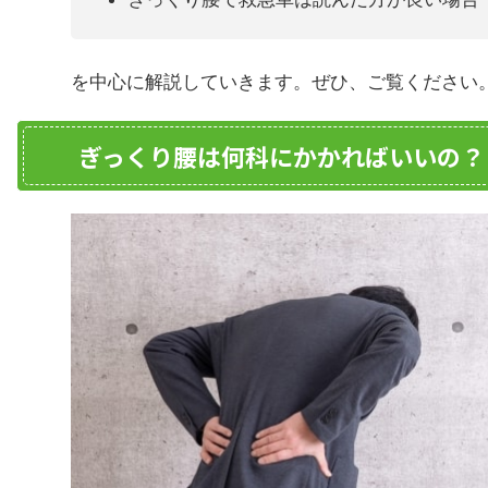
を中心に解説していきます。ぜひ、ご覧ください
ぎっくり腰は何科にかかればいいの？