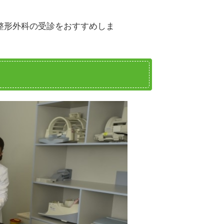
整形外科の受診をおすすめしま