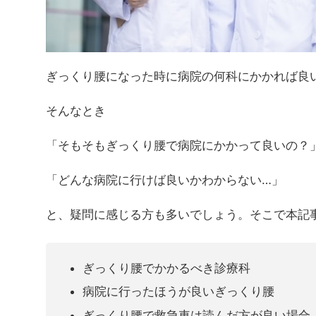
ぎっくり腰になった時に病院の何科にかかれば良
そんなとき
「そもそもぎっくり腰で病院にかかって良いの？
「どんな病院に行けば良いかわからない…」
と、疑問に感じる方も多いでしょう。そこで本記
ぎっくり腰でかかるべき診療科
病院に行ったほうが良いぎっくり腰
ぎっくり腰で救急車は読んだ方が良い場合