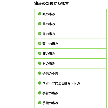
痛みの部位から探す
頭の痛み
首の痛み
肩の痛み
背中の痛み
腰の痛み
肘の痛み
子供の不調
スポーツによる痛み・ケガ
手首の痛み
手指の痛み