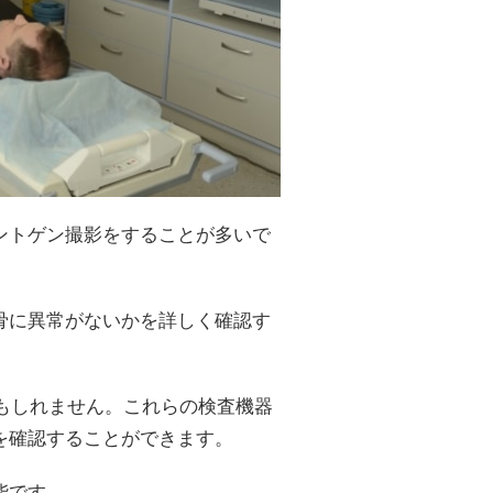
ントゲン撮影をすることが多いで
骨に異常がないかを詳しく確認す
かもしれません。これらの検査機器
を確認することができます。
能です。