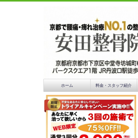
ホーム
料金・スタッフ紹介