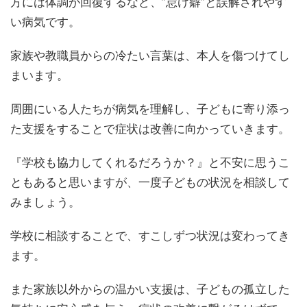
方には体調が回復するなど、”怠け癖”と誤解されやす
い病気です。
家族や教職員からの冷たい言葉は、本人を傷つけてし
まいます。
周囲にいる人たちが病気を理解し、子どもに寄り添っ
た支援をすることで症状は改善に向かっていきます。
『学校も協力してくれるだろうか？』と不安に思うこ
ともあると思いますが、一度子どもの状況を相談して
みましょう。
学校に相談することで、すこしずつ状況は変わってき
ます。
また家族以外からの温かい支援は、子どもの孤立した