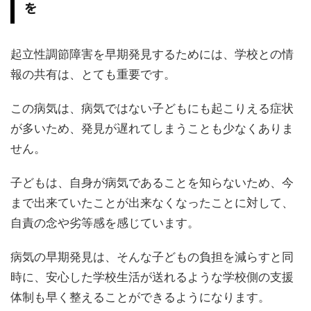
を
起立性調節障害を早期発見するためには、学校との情
報の共有は、とても重要です。
この病気は、病気ではない子どもにも起こりえる症状
が多いため、発見が遅れてしまうことも少なくありま
せん。
子どもは、自身が病気であることを知らないため、今
まで出来ていたことが出来なくなったことに対して、
自責の念や劣等感を感じています。
病気の早期発見は、そんな子どもの負担を減らすと同
時に、安心した学校生活が送れるような学校側の支援
体制も早く整えることができるようになります。