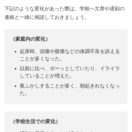
下記のような変化があった際は、学校へ欠席や遅刻の
連絡と一緒に相談しておきましょう。
（家庭内の変化）
起床時、頭痛や腹痛などの体調不良を訴える
ことが多くなった。
以前に比べ、ボーッとしていたり、イライラ
していることが増えた。
夜ふかしすることが多く、朝起きれなくなっ
た。
（学校生活での変化）