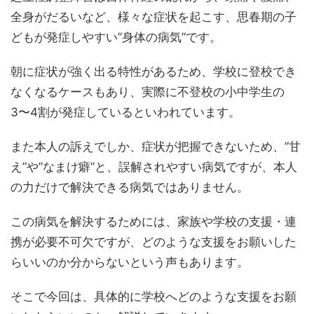
全身がだるいなど、様々な症状を起こす、思春期の子
どもが発症しやすい”身体の病気”です。
朝に症状が強く出る特性があるため、学校に登校でき
なくなるケースもあり、実際に不登校の小中学生の
3〜4割が発症しているといわれています。
また本人の訴えでしか、症状が把握できないため、”甘
え”や”なまけ癖”と、誤解されやすい病気ですが、本人
の力だけで解決できる病気ではありません。
この病気を解決するためには、家族や学校の支援・連
携が必要不可欠ですが、どのような支援をお願いした
らいいのか分からないという声もあります。
そこで今回は、具体的に学校へどのような支援をお願