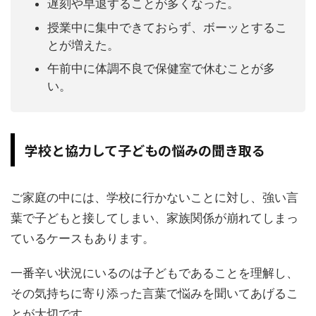
遅刻や早退することが多くなった。
授業中に集中できておらず、ボーッとするこ
とが増えた。
午前中に体調不良で保健室で休むことが多
い。
学校と協力して子どもの悩みの聞き取る
ご家庭の中には、学校に行かないことに対し、強い言
葉で子どもと接してしまい、家族関係が崩れてしまっ
ているケースもあります。
一番辛い状況にいるのは子どもであることを理解し、
その気持ちに寄り添った言葉で悩みを聞いてあげるこ
とが大切です。