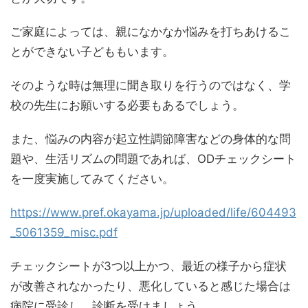
ご家庭によっては、親になかなか悩みを打ちあけるこ
とができない子どももいます。
そのような時は無理に聞き取りを行うのではなく、学
校の先生にお願いする必要もあるでしょう。
また、悩みの内容が起立性調節障害などの身体的な問
題や、生活リズムの問題であれば、ODチェックシート
を一度実施してみてください。
https://www.pref.okayama.jp/uploaded/life/604493
_5061359_misc.pdf
チェックシートが3つ以上かつ、最近の様子から症状
が改善されなかったり、悪化していると感じた場合は
病院に受診し、診断を受けましょう。