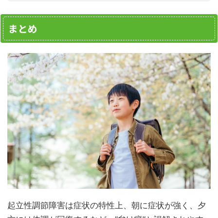
まとめ
起立性調節障害は症状の特性上、朝に症状が強く、夕