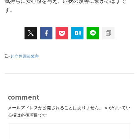
気持ちに安心感を与え、症状の改善に繋がるはずで
す。
-
起立性調節障害
comment
メールアドレスが公開されることはありません。
※
が付いてい
る欄は必須項目です