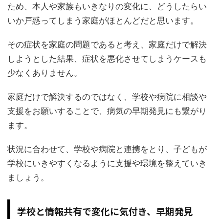
ため、本人や家族もいきなりの変化に、どうしたらい
いか戸惑ってしまう家庭がほとんどだと思います。
その症状を家庭の問題であると考え、家庭だけで解決
しようとした結果、症状を悪化させてしまうケースも
少なくありません。
家庭だけで解決するのではなく、学校や病院に相談や
支援をお願いすることで、病気の早期発見にも繋がり
ます。
状況に合わせて、学校や病院と連携をとり、子どもが
学校にいきやすくなるように支援や環境を整えていき
ましょう。
学校と情報共有で変化に気付き、早期発見