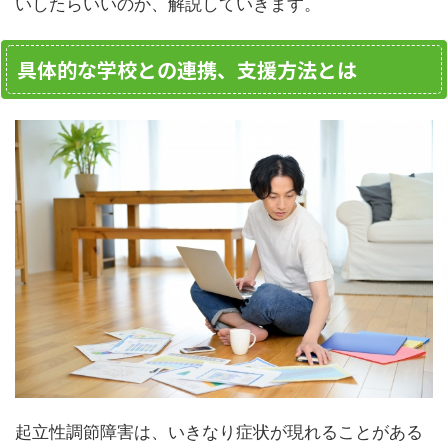
いしたらいいのか、解説していきます。
具体的な学校との連携、支援方法とは
起立性調節障害は、いきなり症状が現れることがある