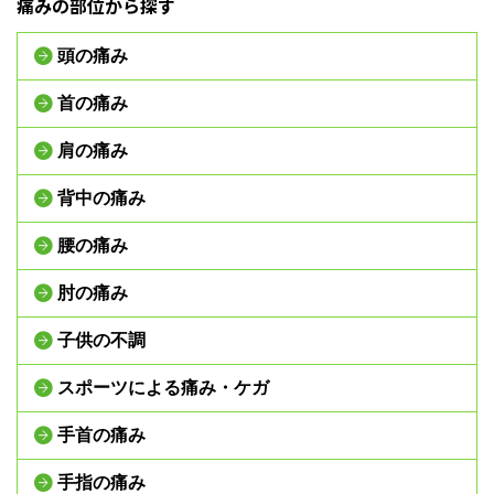
痛みの部位から探す
頭の痛み
首の痛み
肩の痛み
背中の痛み
腰の痛み
肘の痛み
子供の不調
スポーツによる痛み・ケガ
手首の痛み
手指の痛み