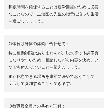
睡眠時間を確保することは疲労回復のために必要
なことなので、主治医の先生の指示に沿った生活
を過ごしましょう。
○体育は身体の体調に合わせて：
特に運動制限はありませんが、脱水等で体調不良
になりやすいため、相談しながら内容を決め、い
つでも休んでよいことを伝えましょう。
また休息できる場所を事前に決めておくことで、
安心して参加することができます。
○教職員全員との共有と理解：