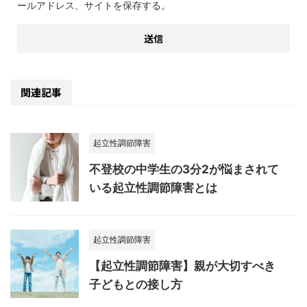
ールアドレス、サイトを保存する。
関連記事
起立性調節障害
不登校の中学生の3分2が悩まされて
いる起立性調節障害とは
起立性調節障害
【起立性調節障害】親が大切すべき
子どもとの接し方