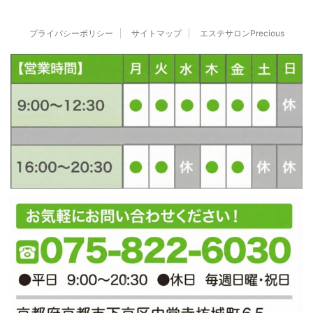
プライバシーポリシー
サイトマップ
エステサロンPrecious