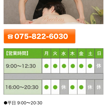
●平日 9:00〜20:30