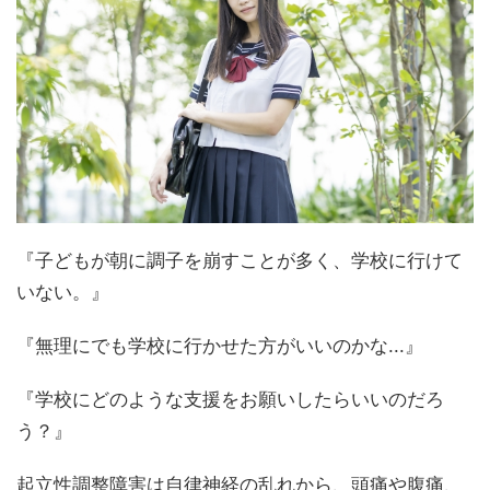
『子どもが朝に調子を崩すことが多く、学校に行けて
いない。』
『無理にでも学校に行かせた方がいいのかな...』
『学校にどのような支援をお願いしたらいいのだろ
う？』
起立性調整障害は自律神経の乱れから、頭痛や腹痛、