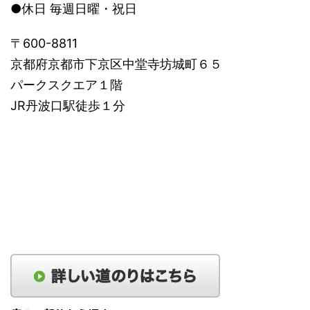
●休日 毎週日曜・祝日
〒600-8811
京都府京都市下京区中堂寺坊城町６５
パークスクエア１階
JR丹波口駅徒歩１分