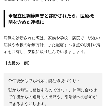
◆起立性調節障害と診断されたら、医療機
関を含めた連携に
病気を診断された際は、家族や学校、病院で、現在の
症状や今後の治療方針、また配慮すべき点の説明や指
示を共有し、支援に取り組んでいきましょう。
【支援の一例】
○午後からでも出席可能な環境づくり：
朝から無理に登校するのではなく、体調に合わせ
て午後からの短時間の出席や、部活動への参加が
できるようにします。