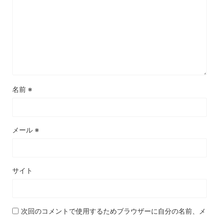
名前
※
メール
※
サイト
次回のコメントで使用するためブラウザーに自分の名前、メ