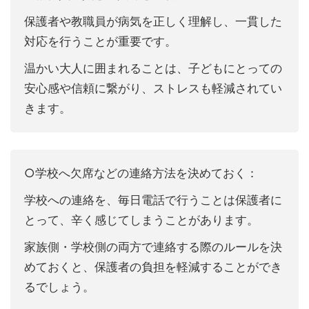
保護者や教職員が病気を正しく理解し、一貫した
対応を行うことが重要です。
温かい大人に囲まれることは、子どもにとっての
安心感や信頼に繋がり、ストレスも軽減されてい
きます。
○学校へ欠席などの連絡方法を決めておく：
学校への連絡を、毎日電話で行うことは保護者に
とって、辛く感じてしまうことがあります。
家族側・学校側の両方で連絡する際のルールを決
めておくと、保護者の負担を軽減することができ
るでしょう。