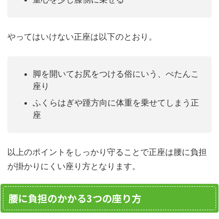
やってはいけない正座は以下のとおり。
脚を開いてお尻をつける俗にいう、ぺたんこ
座り
ふくらはぎや踵方向に体重を乗せてしまう正
座
以上のポイントをしっかり守ることで正座は腰に負担
が掛かりにくい座り方となります。
腰に負担のかかる3つの座り方