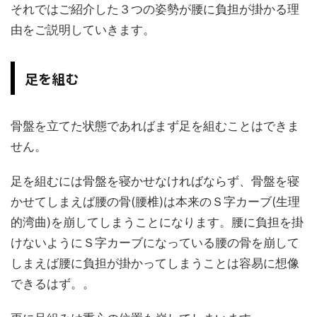
それではご紹介した３つの姿勢が腰に負担が掛かる理
由をご説明していきます。
足を組む
骨盤を立てた状態であればまず足を組むことはできま
せん。
足を組むには骨盤を寝かせなければならず、骨盤を寝
かせてしまえば腰の骨(腰椎)は本来のＳ字カーブ(生理
的湾曲)を崩してしまうことになります。腰に負担を掛
けないようにＳ字カーブになっている腰の骨を崩して
しまえば腰に負担が掛かってしまうことは容易に想像
できるはず。。