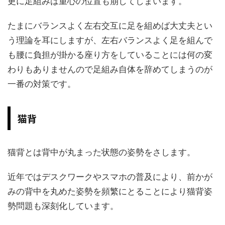
更に足組みは重心の位置も崩してしまいます。
たまにバランスよく左右交互に足を組めば大丈夫とい
う理論を耳にしますが、左右バランスよく足を組んで
も腰に負担が掛かる座り方をしていることには何の変
わりもありませんので足組み自体を辞めてしまうのが
一番の対策です。
猫背
猫背とは背中が丸まった状態の姿勢をさします。
近年ではデスクワークやスマホの普及により、前かが
みの背中を丸めた姿勢を頻繁にとることにより猫背姿
勢問題も深刻化しています。