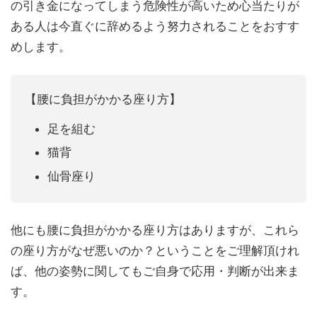
の引き金になってしまう危険性が高いため心当たりが
ある人は今直ぐに辞めるよう努力されることをおすす
めします。
【腰に負担がかかる座り方】
足を組む
猫背
仙骨座り
他にも腰に負担がかかる座り方はありますが、これら
の座り方がなぜ悪いのか？ということをご理解頂けれ
ば、他の姿勢に関してもご自身で応用・判断が出来ま
す。