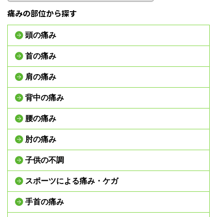
痛みの部位から探す
頭の痛み
首の痛み
肩の痛み
背中の痛み
腰の痛み
肘の痛み
子供の不調
スポーツによる痛み・ケガ
手首の痛み