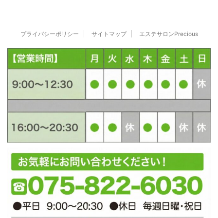
プライバシーポリシー
サイトマップ
エステサロンPrecious