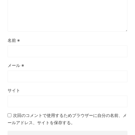
名前
※
メール
※
サイト
次回のコメントで使用するためブラウザーに自分の名前、メ
ールアドレス、サイトを保存する。