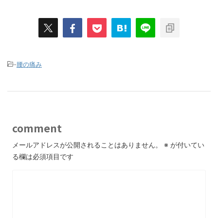
-
腰の痛み
comment
メールアドレスが公開されることはありません。
※
が付いてい
る欄は必須項目です