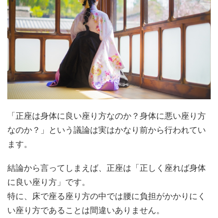
「正座は身体に良い座り方なのか？身体に悪い座り方
なのか？」という議論は実はかなり前から行われてい
ます。
結論から言ってしまえば、正座は「正しく座れば身体
に良い座り方」です。
特に、床で座る座り方の中では腰に負担がかかりにく
い座り方であることは間違いありません。