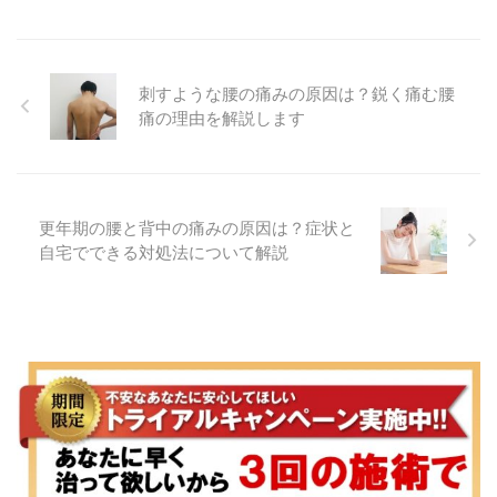
刺すような腰の痛みの原因は？鋭く痛む腰
痛の理由を解説します
更年期の腰と背中の痛みの原因は？症状と
自宅でできる対処法について解説