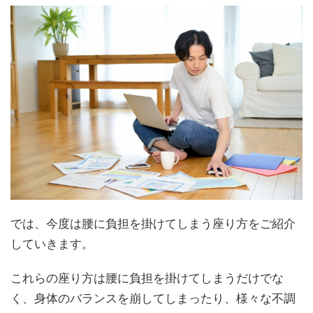
では、今度は腰に負担を掛けてしまう座り方をご紹介
していきます。
これらの座り方は腰に負担を掛けてしまうだけでな
く、身体のバランスを崩してしまったり、様々な不調