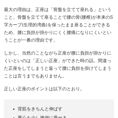
最大の理由は、正座は「骨盤を立てて座れる」という
こと。骨盤を立てて座ることで腰の骨(腰椎)が本来のS
字カーブ(生理的湾曲)を保ったまま座ることができる
ため、腰に負担が掛かりにくく腰痛になりにくいとい
うことが一番の理由です。
しかし、当然のことながら正座が腰に負担が掛かりに
くいといのは「正しい正座」ができた時の話。間違っ
た正座をしてしまうと返って腰に負担を掛けてしまう
ことは言うまでもありません。
正しい正座のポイントは以下のとおり。
背筋をきちんと伸ばす
重心を少し膝側に乗せる