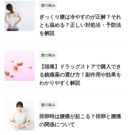
腰の痛み
ぎっくり腰は冷やすのが正解？それ
とも温める？正しい対処法・予防法
を解説
腰の痛み
【頭痛】ドラッグストアで購入でき
る鎮痛薬の選び方！副作用や効果を
わかりやすく解説
腰の痛み
排卵時は腰痛が起こる？排卵と腰痛
の関係について