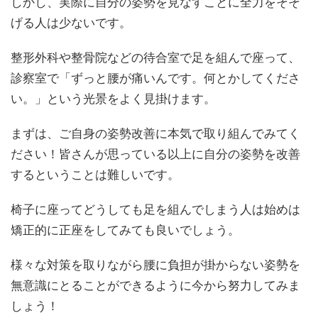
しかし、実際に自分の姿勢を見なすことに全力をそそ
げる人は少ないです。
整形外科や整骨院などの待合室で足を組んで座って、
診察室で「ずっと腰が痛いんです。何とかしてくださ
い。」という光景をよく見掛けます。
まずは、ご自身の姿勢改善に本気で取り組んでみてく
ださい！皆さんが思っている以上に自分の姿勢を改善
するということは難しいです。
椅子に座ってどうしても足を組んでしまう人は始めは
矯正的に正座をしてみても良いでしょう。
様々な対策を取りながら腰に負担が掛からない姿勢を
無意識にとることができるように今から努力してみま
しょう！