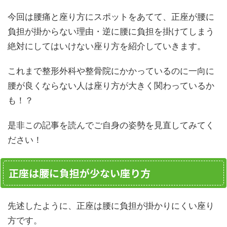
今回は腰痛と座り方にスポットをあてて、正座が腰に
負担が掛からない理由・逆に腰に負担を掛けてしまう
絶対にしてはいけない座り方を紹介していきます。
これまで整形外科や整骨院にかかっているのに一向に
腰が良くならない人は座り方が大きく関わっているか
も！？
是非この記事を読んでご自身の姿勢を見直してみてく
ださい！
正座は腰に負担が少ない座り方
先述したように、正座は腰に負担が掛かりにくい座り
方です。