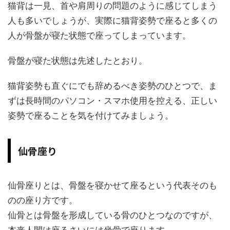
猫背は一見、首や肩周りの問題のように感じてしまう
人も多いでしょうが、実際に猫背姿勢で座ると多くの
人が骨盤が寝た状態で座ってしまっています。
骨盤が寝た状態は先述したとおり。
猫背姿勢も直ぐにでも辞めるべき姿勢のひとつで、ま
ずは長時間のパソコン・スマホ使用を控える、正しい
姿勢で座ることを気を付けてみましょう。
仙骨座り
仙骨座りとは、骨盤を寝かせて座るという代表そのも
のの座り方です。
仙骨とは骨盤を形成している骨のひとつなのですが、
本来人間は座るさいには坐骨で座ります。