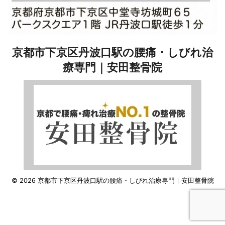
京都市下京区丹波口駅の腰痛・しびれ治
療専門｜安田整骨院
© 2026 京都市下京区丹波口駅の腰痛・しびれ治療専門｜安田整骨院