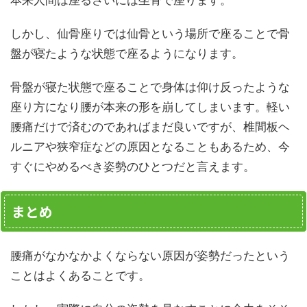
しかし、仙骨座りでは仙骨という場所で座ることで骨
盤が寝たような状態で座るようになります。
骨盤が寝た状態で座ることで身体は仰け反ったような
座り方になり腰が本来の形を崩してしまいます。軽い
腰痛だけで済むのであればまだ良いですが、椎間板ヘ
ルニアや狭窄症などの原因となることもあるため、今
すぐにやめるべき姿勢のひとつだと言えます。
まとめ
腰痛がなかなかよくならない原因が姿勢だったという
ことはよくあることです。