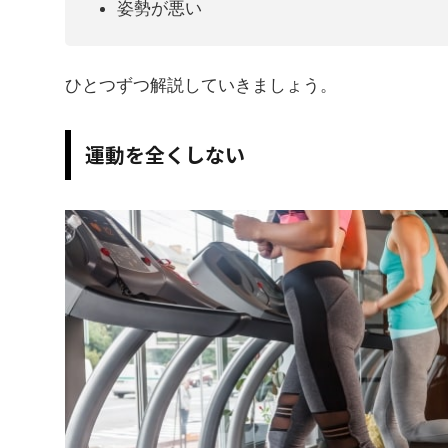
姿勢が悪い
ひとつずつ解説していきましょう。
運動を全くしない