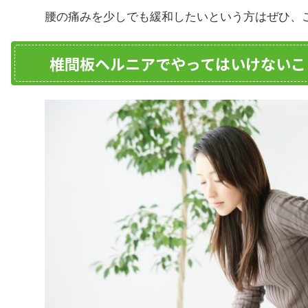
腰の痛みを少しでも緩和したいという方はぜひ、
椎間板ヘルニアでやってはいけないこ