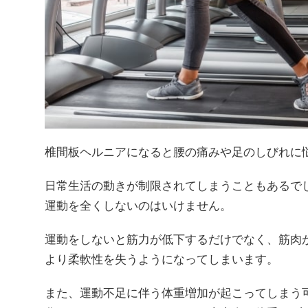
椎間板ヘルニアになると腰の痛みや足のしびれに
日常生活の動きが制限されてしまうこともあるで
運動を全くしないのはいけません。
運動をしないと筋力が低下するだけでなく、筋肉
より柔軟性を失うようになってしまいます。
また、運動不足に伴う体重増加が起こってしまう