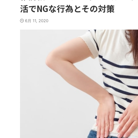
活でNGな行為とその対策
6月 11, 2020