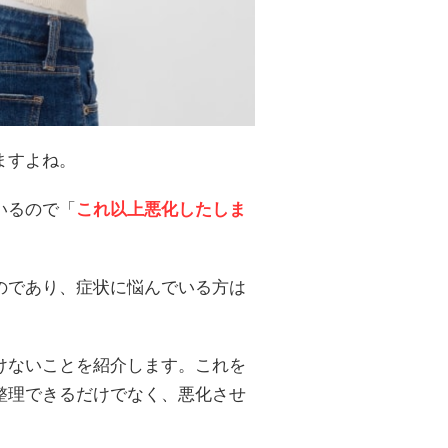
ますよね。
いるので「
これ以上悪化したしま
のであり、症状に悩んでいる方は
けないことを紹介します。これを
整理できるだけでなく、悪化させ