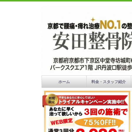
ホーム
料金・スタッフ紹介