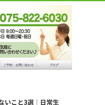
ご予約・お問い合わせ
ブログ
ないこと3選｜日常生