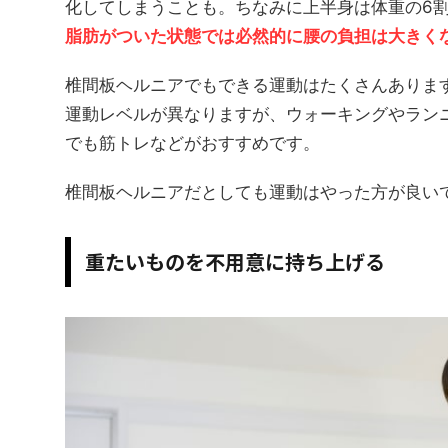
化してしまうことも。ちなみに上半身は体重の6
脂肪がついた状態では必然的に腰の負担は大きく
椎間板ヘルニアでもできる運動はたくさんありま
運動レベルが異なりますが、ウォーキングやラン
でも筋トレなどがおすすめです。
椎間板ヘルニアだとしても運動はやった方が良い
重たいものを不用意に持ち上げる