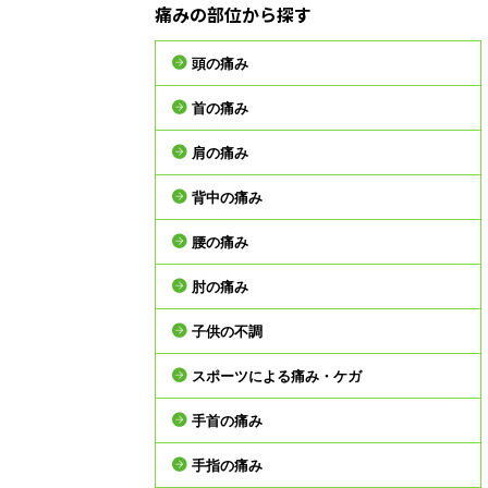
痛みの部位から探す
頭の痛み
首の痛み
肩の痛み
背中の痛み
腰の痛み
肘の痛み
子供の不調
スポーツによる痛み・ケガ
手首の痛み
手指の痛み