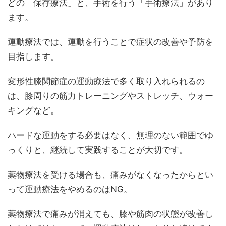
どの「保存療法」と、手術を行う「手術療法」があり
ます。
運動療法では、運動を行うことで症状の改善や予防を
目指します。
変形性膝関節症の運動療法で多く取り入れられるの
は、膝周りの筋力トレーニングやストレッチ、ウォー
キングなど。
ハードな運動をする必要はなく、無理のない範囲でゆ
っくりと、継続して実践することが大切です。
薬物療法を受ける場合も、痛みがなくなったからとい
って運動療法をやめるのはNG。
薬物療法で痛みが消えても、膝や筋肉の状態が改善し