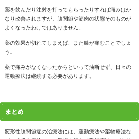
薬を飲んだり注射を打ってもらったりすれば痛みはか
なり改善されますが、膝関節や筋肉の状態そのものが
よくなったわけではありません。
薬の効果が切れてしまえば、また膝が痛むことでしょ
う。
薬で痛みがなくなったからといって油断せず、日々の
運動療法は継続する必要があります。
まとめ
変形性膝関節症の治療法には、運動療法や薬物療法な