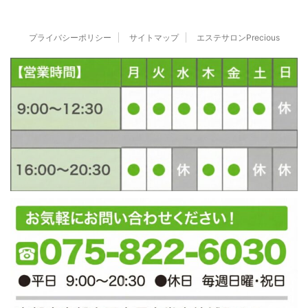
プライバシーポリシー
サイトマップ
エステサロンPrecious