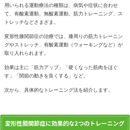
用いられる運動療法の種類は、病気や症状に合わせ
て、有酸素運動、無酸素運動、筋力トレーニング、ス
トレッチなどさまざま。
変形性膝関節症の治療では、膝周りの筋力トレーニン
グやストレッチ、有酸素運動（ウォーキングなど）が
取り入れられます。
効果は主に「筋力アップ」「硬くなった筋肉をほぐ
す」「関節の動きを良くする」など。
次から、具体的なトレーニング法を紹介します。
変形性膝関節症に効果的な2つのトレーニング