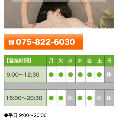
●平日 9:00〜20:30