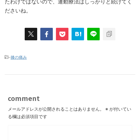
たわけではないので、運動療法はしっかりと続けてく
ださいね。
-
膝の痛み
comment
メールアドレスが公開されることはありません。
※
が付いてい
る欄は必須項目です