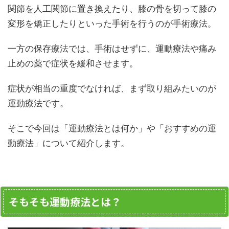
関節を人工関節に置き換えたり、膝の骨を切って膝の
変形を矯正したりといった手術を行うのが手術療法。
一方の保存療法では、手術はせずに、運動療法や痛み
止めの薬で症状を緩和させます。
症状が相当の重度でなければ、まず取り組みたいのが
運動療法です。
そこで今回は「運動療法とは何か」や「おすすめの運
動療法」について紹介します。
そもそも運動療法とは？