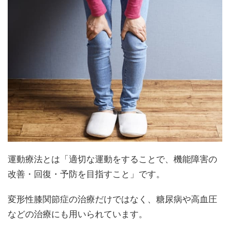
運動療法とは「適切な運動をすることで、機能障害の
改善・回復・予防を目指すこと」です。
変形性膝関節症の治療だけではなく、糖尿病や高血圧
などの治療にも用いられています。