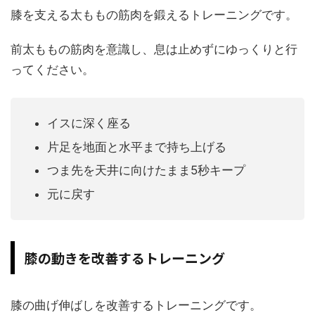
膝を支える太ももの筋肉を鍛えるトレーニングです。
前太ももの筋肉を意識し、息は止めずにゆっくりと行
ってください。
イスに深く座る
片足を地面と水平まで持ち上げる
つま先を天井に向けたまま5秒キープ
元に戻す
膝の動きを改善するトレーニング
膝の曲げ伸ばしを改善するトレーニングです。