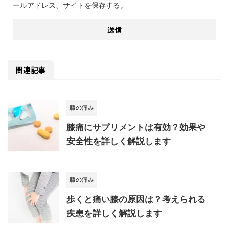
ールアドレス、サイトを保存する。
関連記事
膝の痛み
膝痛にサプリメントは有効？効果や
安全性を詳しく解説します
膝の痛み
歩くと痛い膝の原因は？考えられる
疾患を詳しく解説します