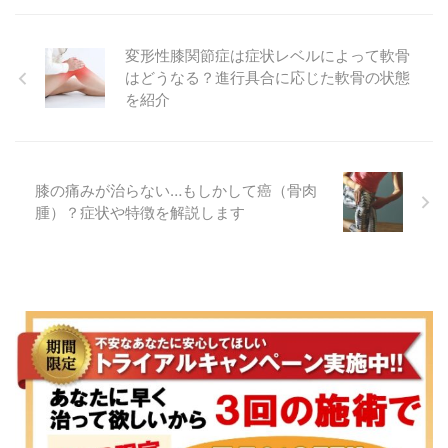
変形性膝関節症は症状レベルによって軟骨
はどうなる？進行具合に応じた軟骨の状態
を紹介
膝の痛みが治らない…もしかして癌（骨肉
腫）？症状や特徴を解説します