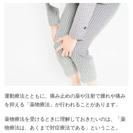
運動療法とともに、痛み止めの薬や注射で腫れや痛み
を抑える「薬物療法」が行われることがあります。
薬物療法を受けるときに理解しておきたいのは、「薬
物療法は、あくまで対症療法である」ということ。