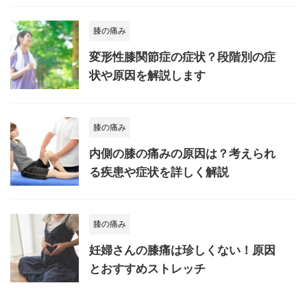
膝の痛み
変形性膝関節症の症状？段階別の症
状や原因を解説します
膝の痛み
内側の膝の痛みの原因は？考えられ
る疾患や症状を詳しく解説
膝の痛み
妊婦さんの膝痛は珍しくない！原因
とおすすめストレッチ