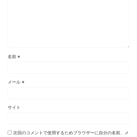
名前
※
メール
※
サイト
次回のコメントで使用するためブラウザーに自分の名前、メ