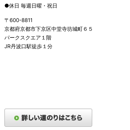
●休日 毎週日曜・祝日
〒600-8811
京都府京都市下京区中堂寺坊城町６５
パークスクエア１階
JR丹波口駅徒歩１分