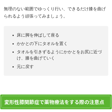
無理のない範囲でゆっくり行い、できるだけ膝を曲げ
られるよう頑張ってみましょう。
床に脚を伸ばして座る
かかとの下にタオルを置く
タオルを引きずるようにかかとをお尻に近づ
け、膝を曲げていく
元に戻す
変形性膝関節症で薬物療法をする際の注意点