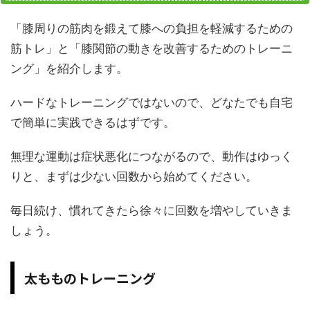
「膝周りの筋肉を鍛えて膝への負担を軽減するための
筋トレ」と「膝関節の動きを改善するためのトレーニ
ング」を紹介します。
ハードなトレーニングではないので、どなたでも自宅
で簡単に実践できるはずです。
無理な運動は症状悪化につながるので、動作はゆっく
りと、まずは少ない回数から始めてください。
毎日続け、慣れてきたら徐々に回数を増やしていきま
しょう。
太もものトレーニング