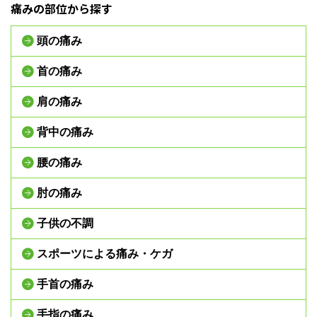
痛みの部位から探す
頭の痛み
首の痛み
肩の痛み
背中の痛み
腰の痛み
肘の痛み
子供の不調
スポーツによる痛み・ケガ
手首の痛み
手指の痛み