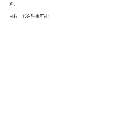
す。
台数｜15台駐車可能