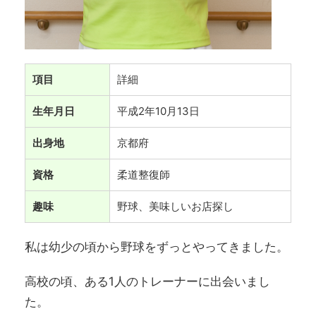
項目
詳細
生年月日
平成2年10月13日
出身地
京都府
資格
柔道整復師
趣味
野球、美味しいお店探し
私は幼少の頃から野球をずっとやってきました。
高校の頃、ある1人のトレーナーに出会いまし
た。