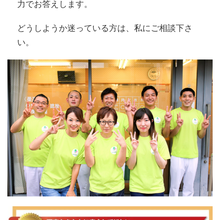
力でお答えします。
どうしようか迷っている方は、私にご相談下さ
い。