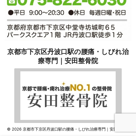
京都市下京区丹波口駅の腰痛・しびれ治
療専門｜安田整骨院
© 2026 京都市下京区丹波口駅の腰痛・しびれ治療専門｜安田整骨院