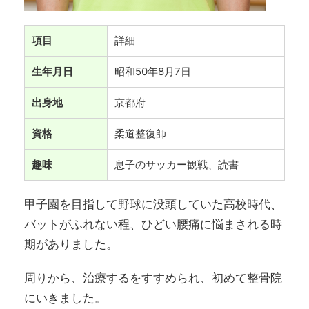
項目
詳細
生年月日
昭和50年8月7日
出身地
京都府
資格
柔道整復師
趣味
息子のサッカー観戦、読書
甲子園を目指して野球に没頭していた高校時代、
バットがふれない程、ひどい腰痛に悩まされる時
期がありました。
周りから、治療するをすすめられ、初めて整骨院
にいきました。