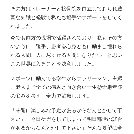
その方はトレーナーと接骨院を両立しておられ豊
富な知識と経験で私たち選手のサポートをしてく
れました。
今でも両方の現場で活躍されており、私もその方
のように「選手、患者を心身ともに励まし憧れら
れる人間、人に尽くせる人間になりたい」と思い
この世界に入ることを決意しました。
スポーツに励んでる学生からサラリーマン、主婦
ご老人まで全ての痛みと向き合い一生懸命患者様
の悩みを考え、全力で治療します。
「来週に楽しみな予定があるからなんとかして下
さい」「今日ケガをしてしまって明日部活の試合
があるからなんとかして下さい」そんな要望に全