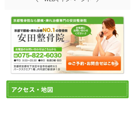
アクセス・地図