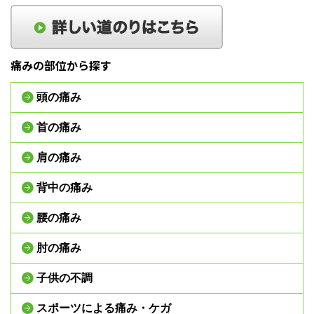
痛みの部位から探す
頭の痛み
首の痛み
肩の痛み
背中の痛み
腰の痛み
肘の痛み
子供の不調
スポーツによる痛み・ケガ