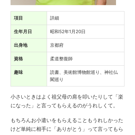
項目
詳細
生年月日
昭和52年1月20日
出身地
京都府
資格
柔道整復師
趣味
読書、美術館博物館巡り、神社仏
閣巡り
小さいときはよく祖父母の肩を叩いたりして「楽
になった」と言ってもらえるのがうれしくて。
もちろんお小遣いをもらえることもうれしかった
けど単純に相手に「ありがとう」って言ってもら