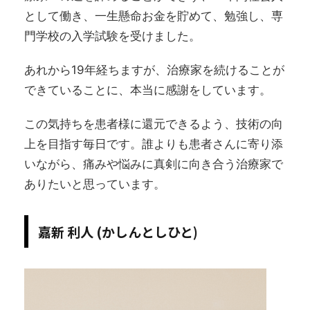
として働き、一生懸命お金を貯めて、勉強し、専
門学校の入学試験を受けました。
あれから19年経ちますが、治療家を続けることが
できていることに、本当に感謝をしています。
この気持ちを患者様に還元できるよう、技術の向
上を目指す毎日です。誰よりも患者さんに寄り添
いながら、痛みや悩みに真剣に向き合う治療家で
ありたいと思っています。
嘉新 利人 (かしんとしひと)