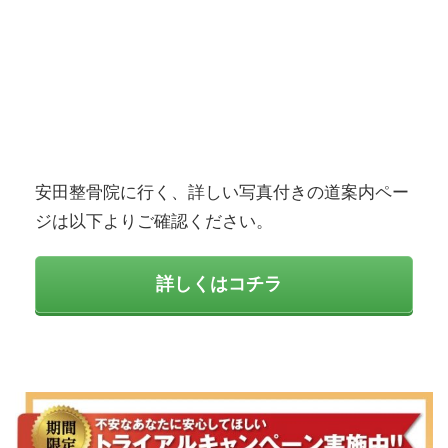
安田整骨院に行く、詳しい写真付きの道案内ペー
ジは以下よりご確認ください。
詳しくはコチラ