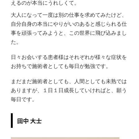
えるのが本当にうれしくて。
大人になって一度は別の仕事を求めてみたけど、
自分自身の本当にやりがいのあると感じられる仕
事を頑張ってみようと、この世界に飛び込みまし
た。
日々お会いする患者様はそれぞれが様々な症状を
お持ちで施術者としても毎日が勉強です。
まだまだ施術者としても、人間としても未熟では
ありますが、１日１日成長していければと、願う
毎日です。
田中 大士