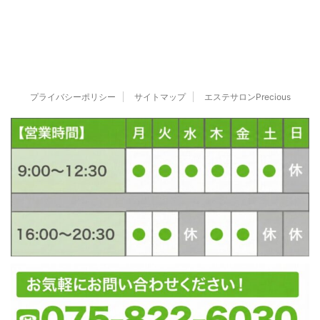
プライバシーポリシー
サイトマップ
エステサロンPrecious