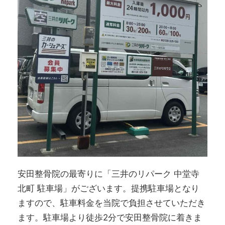
安田整骨院の最寄りに「三井のリパーク 中堂寺
北町 駐車場」がございます。提携駐車場となり
ますので、駐車料金を当院で負担させていただき
ます。駐車場より徒歩2分で安田整骨院に着きま