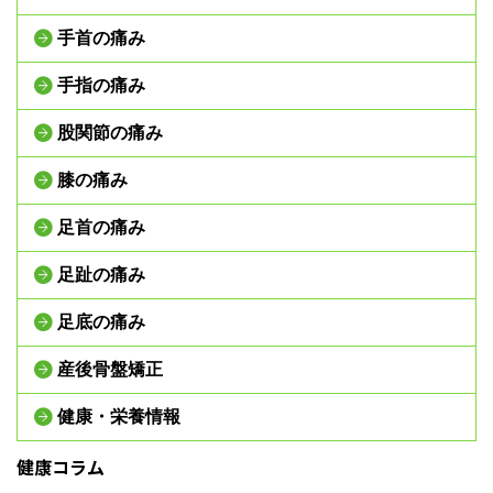
手首の痛み
手指の痛み
股関節の痛み
膝の痛み
足首の痛み
足趾の痛み
足底の痛み
産後骨盤矯正
健康・栄養情報
健康コラム