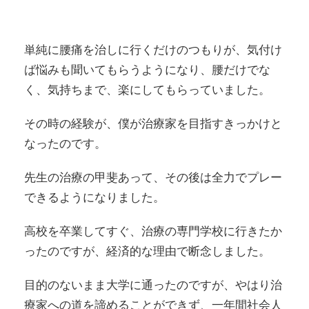
単純に腰痛を治しに行くだけのつもりが、気付け
ば悩みも聞いてもらうようになり、腰だけでな
く、気持ちまで、楽にしてもらっていました。
その時の経験が、僕が治療家を目指すきっかけと
なったのです。
先生の治療の甲斐あって、その後は全力でプレー
できるようになりました。
高校を卒業してすぐ、治療の専門学校に行きたか
ったのですが、経済的な理由で断念しました。
目的のないまま大学に通ったのですが、やはり治
療家への道を諦めることができず、一年間社会人