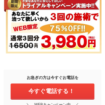
お急ぎの方は今すぐお電話を
今すぐ電話する！
＼ WEBキャンペーン中 ／